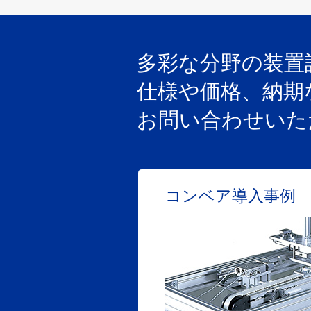
多彩な分野の装置
仕様や価格、納期
お問い合わせいた
コンベア導入事例