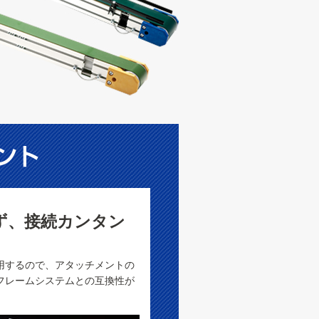
ず、接続カンタン
用するので、アタッチメントの
フレームシステムとの互換性が