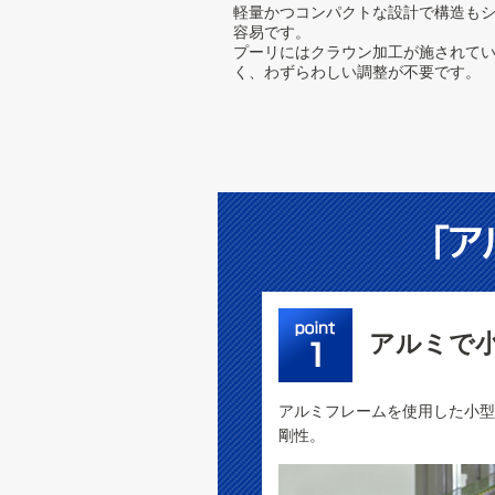
軽量かつコンパクトな設計で構造も
容易です。
プーリにはクラウン加工が施されて
く、わずらわしい調整が不要です。
アルミで
アルミフレームを使用した小型
剛性。