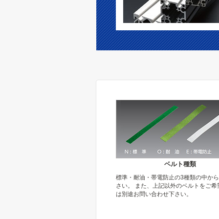
ベルト種類
標準・耐油・帯電防止の3種類の中か
さい。 また、上記以外のベルトをご希
は別途お問い合わせ下さい。