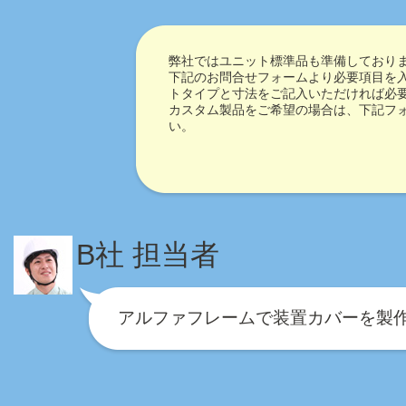
弊社ではユニット標準品も準備しており
下記のお問合せフォームより必要項目を
トタイプと寸法をご記入いただければ必
カスタム製品をご希望の場合は、下記フ
い。
B社 担当者
アルファフレームで装置カバーを製