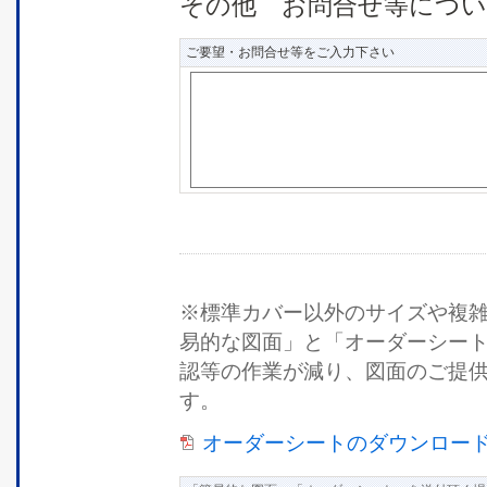
その他 お問合せ等につ
ご要望・お問合せ等をご入力下さい
※標準カバー以外のサイズや複
易的な図面」と「オーダーシー
認等の作業が減り、図面のご提
す。
オーダーシートのダウンロード（