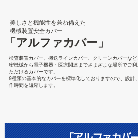
美しさと機能性を兼ね備えた
機械装置安全カバー
「アルファカバー」
検査装置カバー、搬送ラインカバー、クリーンカバーなど
密機械から電子機器・医療関連までさまざまな場所でご利
ただけるカバーです。
9種類の基本的なカバーを標準化しておりますので、設計
作時間を短縮します。