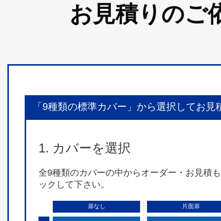
お見積りのご
「9種類の標準カバー」から選択してお見
1. カバーを選択
全9種類のカバーの中からオーダー・お見積
ックして下さい。
扉なし
片面扉