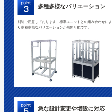
多種多様なバリエーション
別途ご用意しております、標準ユニットとの組み合わせによ
り多種多様なバリエーションが展開可能です。
急な設計変更や増設に対応