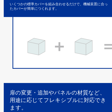
いくつかの標準カバーを組み合わせるだけで、機械装置に合っ
たカバーが簡単につくれます。
扉の変更・追加やパネルの材質など、
用途に応じてフレキシブルに対応でき
ます。