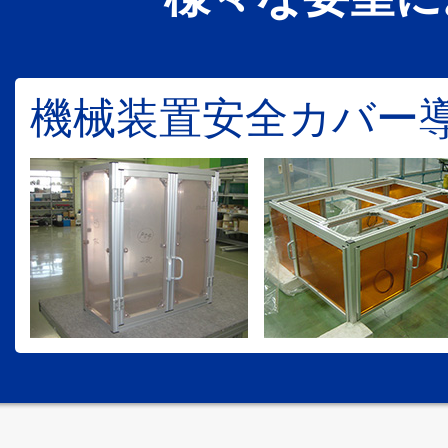
機械装置安全カバー