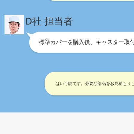
D社 担当者
標準カバーを購入後、キャスター取
はい可能です。必要な部品をお見積もり