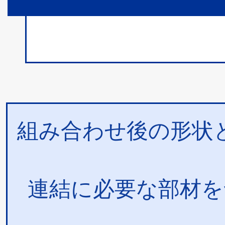
組み合わせ後の形状
連結に必要な部材を