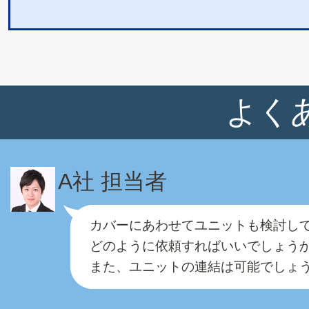
よく
A社 担当者
カバーにあわせてユニットも検討し
どのように依頼すればいいでしょう
また、ユニットの連結は可能でしょ