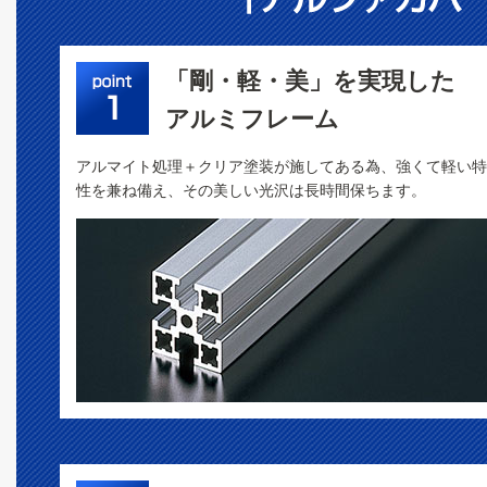
「剛・軽・美」を実現した
アルミフレーム
アルマイト処理＋クリア塗装が施してある為、強くて軽い特
性を兼ね備え、その美しい光沢は長時間保ちます。