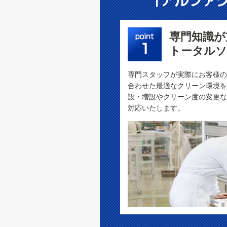
専門知識が
トータル
専門スタッフが実際にお客様の
合わせた最適なクリーン環境を
設・増設やクリーン度の変更な
対応いたします。