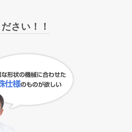
ください！！