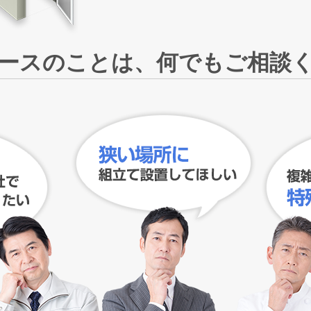
ースのことは、何でもご相談