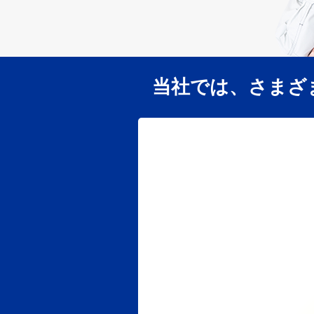
当社では、さまざ