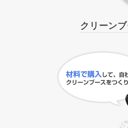
クリーンブ