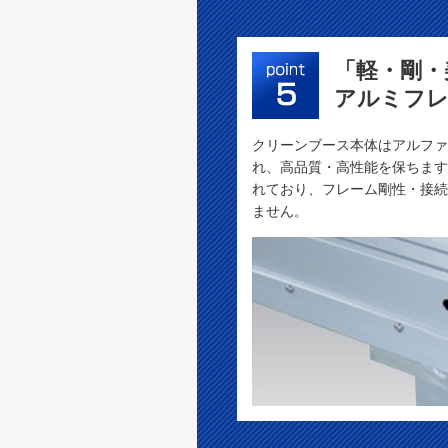
「軽・剛・
アルミフレ
クリーンブース本体はアルファ
れ、高品質・高性能を保ちます
れており、フレーム剛性・接続
ません。