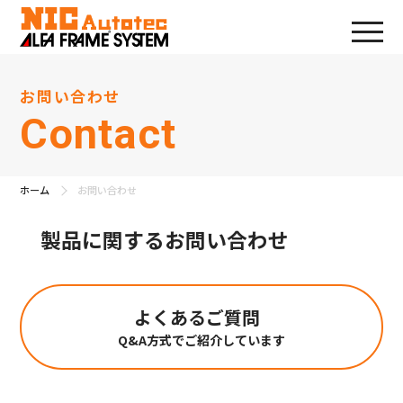
お問い合わせ
Contact
ホーム
お問い合わせ
製品に関するお問い合わせ
よくあるご質問
Q&A方式でご紹介しています