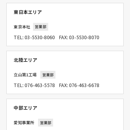
東日本エリア
東京本社
営業部
TEL:
03-5530-8060
FAX: 03-5530-8070
北陸エリア
立山第1工場
営業部
TEL:
076-463-5578
FAX: 076-463-6678
中部エリア
愛知事業所
営業部