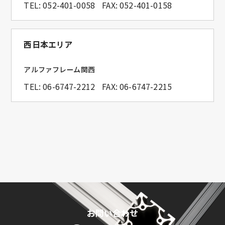
TEL:
052-401-0058
FAX: 052-401-0158
西日本エリア
アルファフレーム関西
TEL:
06-6747-2212
FAX: 06-6747-2215
お問い合わせ