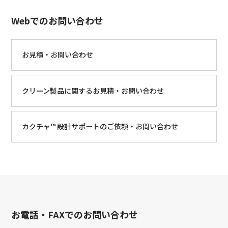
Webでのお問い合わせ
お見積・お問い合わせ
クリーン製品に関するお見積・お問い合わせ
カクチャ™ 設計サポートのご依頼・お問い合わせ
お電話・FAXでのお問い合わせ