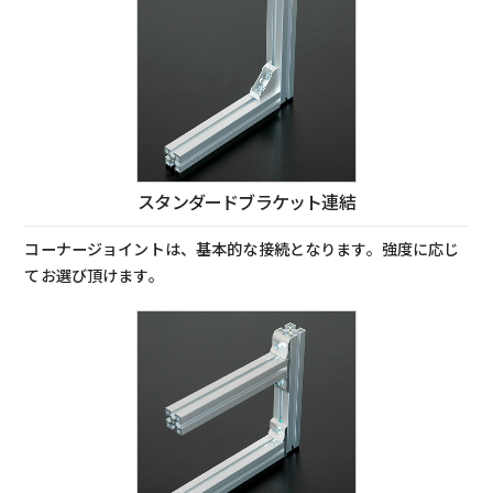
スタンダードブラケット連結
コーナージョイントは、基本的な接続となります。強度に応じ
てお選び頂けます。