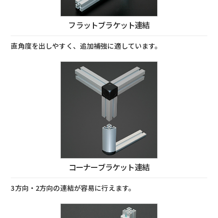
フラットブラケット連結
直角度を出しやすく、追加補強に適しています。
コーナーブラケット連結
3方向・2方向の連結が容易に行えます。