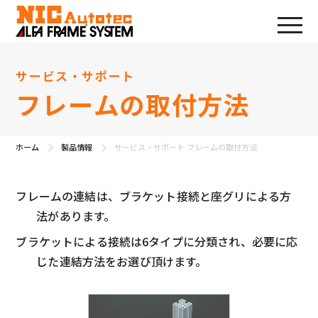
サービス・サポート
フレームの取付方法
ホーム
製品情報
サービス・サポート フレームの取付方法
フレームの連結は、ブラケット接続と座グリによる方
法があります。
ブラケットによる接続は6タイプに分類され、必要に応
じた連結方法をお選び頂けます。