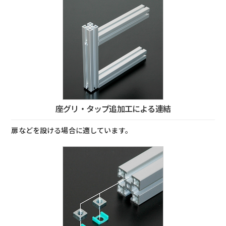
座グリ・タップ追加工による連結
扉などを設ける場合に適しています。