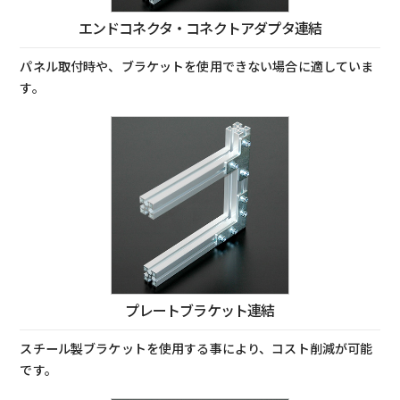
エンドコネクタ・コネクトアダプタ連結
パネル取付時や、ブラケットを使用できない場合に適していま
す。
プレートブラケット連結
スチール製ブラケットを使用する事により、コスト削減が可能
です。