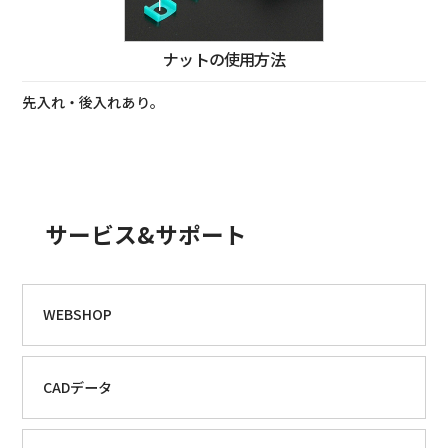
ナットの使用方法
先入れ・後入れあり。
サービス&サポート
WEBSHOP
CADデータ