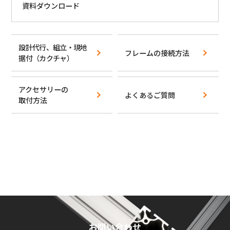
資料ダウンロード
設計代行、組立・現地
フレームの接続方法
据付
（カクチャ）
アクセサリーの
よくあるご質問
取付方法
お問い合わせ