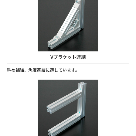
Vブラケット連結
斜め補強、角度連結に適しています。