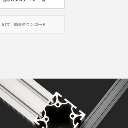
組立手順書ダウンロード