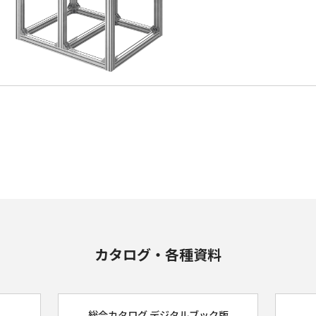
カタログ・各種資料
総合カタログ デジタルブック版