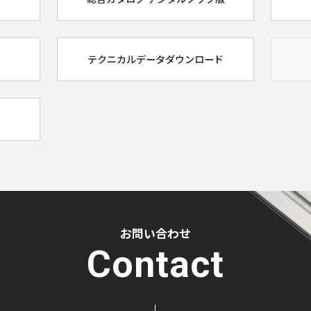
テクニカルデータダウンロード
お問い合わせ
Contact