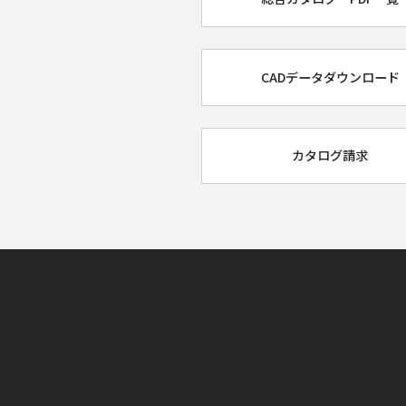
CADデータダウンロード
カタログ請求