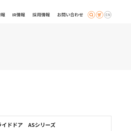
情報
IR情報
採用情報
お問い合わせ
EN
ライドドア
ASシリーズ