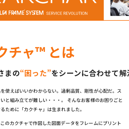
クチャ™ とは
さまの
“困った”
をシーンに合わせて解
品を使えばいいかわからない。過剰品質、剛性が心配だ。ス
ないと組み立てが難しい・・・。 そんなお客様のお困りごと
するために「カクチャ」は生まれました。
、このカクチャで作図した図面データをフレームにプリント