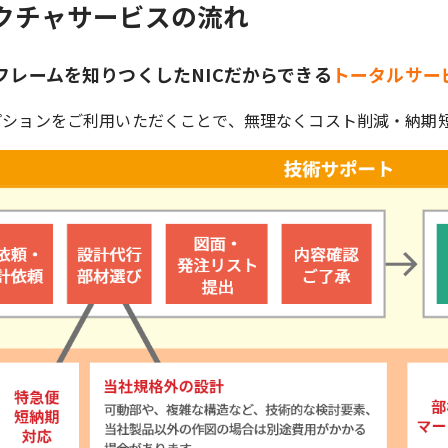
クチャサービスの流れ
フレームを知りつくしたNICだからできる
トータルサー
プションをご利用いただくことで、無理なくコスト削減・納期