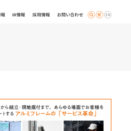
情報
IR情報
採用情報
お問い合わせ
EN