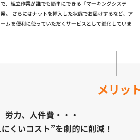
とで、組立作業が誰でも簡単にできる「マーキングシステ
開発。 さらにはナットを挿入した状態でお届けするなど、ア
レームを便利に使っていただくサービスとして進化していま
メリッ
、労力、人件費・・・
えにくいコスト”を劇的に削減！