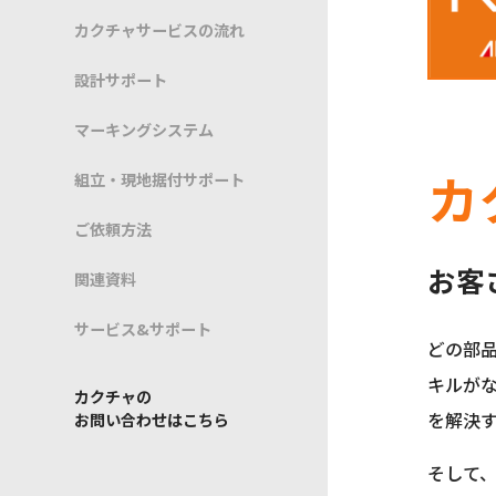
カクチャサービスの流れ
設計サポート
マーキングシステム
カ
組立・現地据付サポート
ご依頼方法
お客
関連資料
サービス&サポート
どの部
キルが
カクチャの
を解決
お問い合わせはこちら
そして