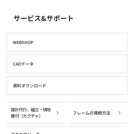
サービス&サポート
WEBSHOP
CADデータ
資料ダウンロード
設計代行、組立・現地
フレームの接続方法
据付
（カクチャ）