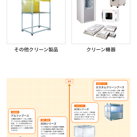
その他クリーン製品
クリーン機器