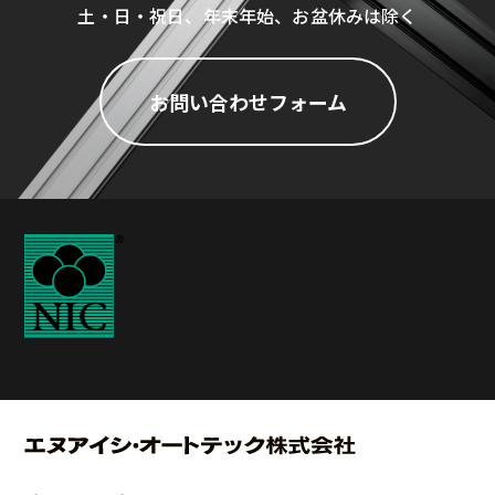
土・日・祝日、年末年始、お盆休みは除く
お問い合わせフォーム