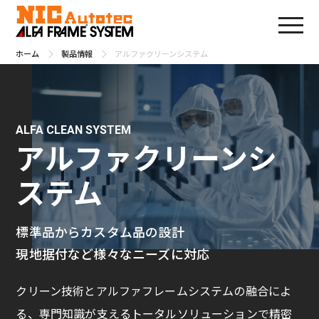
ホーム
製品情報
アルファクリーンシステム
ALFA CLEAN SYSTEM
アルファクリーンシ
ステム
標準品からカスタム品の設計
現地据付など様々なニーズに対応
クリーン技術とアルファフレームシステムの融合によ
る、専門知識が支えるトータルソリューションで精密