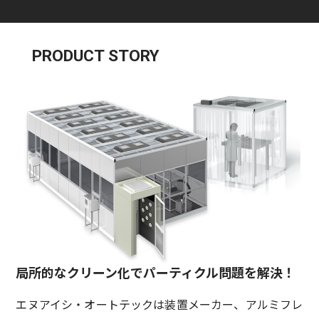
PRODUCT STORY
局所的なクリーン化でパーティクル問題を解決！
エヌアイシ・オートテックは装置メーカー、アルミフレ