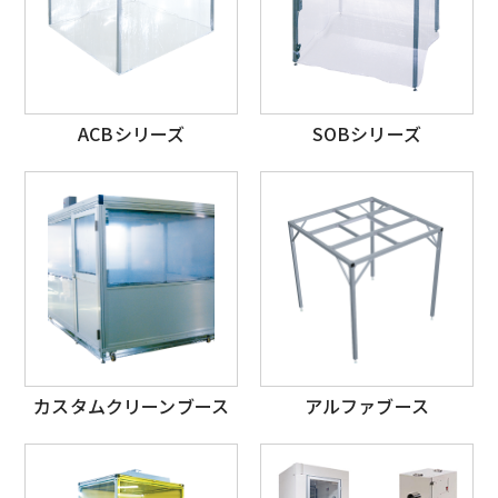
ACBシリーズ
SOBシリーズ
カスタムクリーンブース
アルファブース