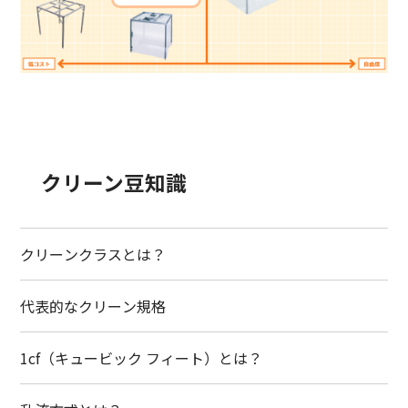
クリーン豆知識
クリーンクラスとは？
代表的なクリーン規格
1cf（キュービック フィート）とは？