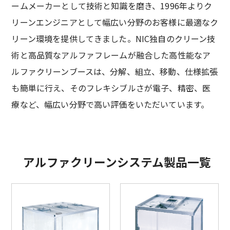
ームメーカーとして技術と知識を磨き、1996年よりク
リーンエンジニアとして幅広い分野のお客様に最適なク
リーン環境を提供してきました。NIC独自のクリーン技
術と高品質なアルファフレームが融合した高性能なア
ルファクリーンブースは、分解、組立、移動、仕様拡張
も簡単に行え、そのフレキシブルさが電子、精密、医
療など、幅広い分野で高い評価をいただいています。
アルファクリーンシステム製品一覧