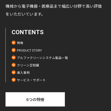
機械から電子機器・医療品まで幅広い分野で高い評価
をいただいています。
CONTENTS
特徴
PRODUCT STORY
アルファクリーンシステム製品一覧
クリーン豆知識
導入事例
サービス・サポート
6つの特徴