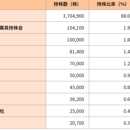
持株数（株）
持株比率（％）
3,704,900
68.
業員持株会
104,100
1.
100,000
1.
81,400
1.
70,000
1.
50,000
0.
45,000
0.
36,200
0.
社
25,000
0.
20,700
0.