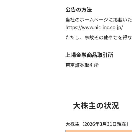
公告の方法
当社のホームページに掲載い
https://www.nic-inc.co.jp/
ただし、事故その他やむを得な
上場金融商品取引所
東京証券取引所
大株主の状況
大株主（2026年3月31日現在）