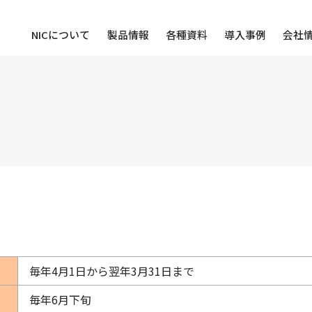
NICについて
製品情報
各種資料
導入事例
会社
毎年4月1日から翌年3月31日まで
毎年6月下旬