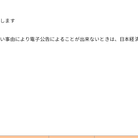
たします
い事由により電子公告によることが出来ないときは、日本経