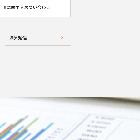
IRに関するお問い合わせ
決算短信