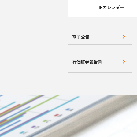
IRカレンダー
電子公告
有価証券報告書