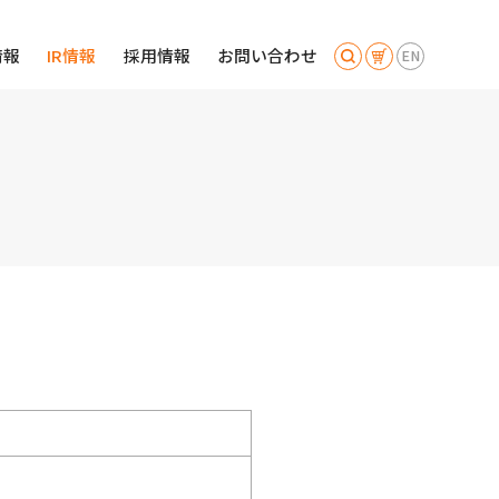
情報
IR情報
採用情報
お問い合わせ
EN