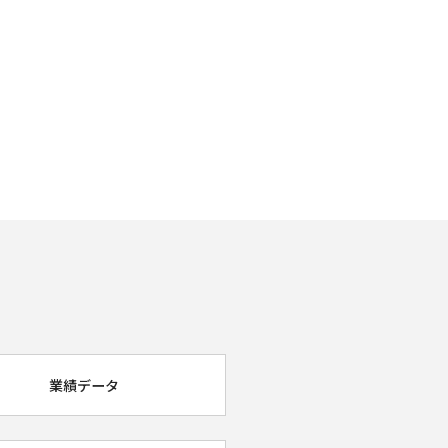
業績データ