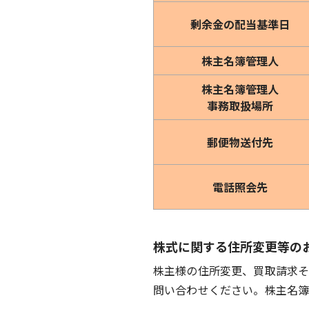
剰余金の配当基準日
株主名簿管理人
株主名簿管理人
事務取扱場所
郵便物送付先
電話照会先
株式に関する住所変更等の
株主様の住所変更、買取請求
問い合わせください。株主名簿