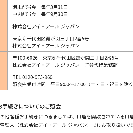
期末配当金 毎年3月31日
中間配当金 毎年9月30日
株式会社アイ・アール ジャパン
東京都千代田区霞が関三丁目2番5号
株式会社アイ・アール ジャパン
〒100-6026 東京都千代田区霞が関三丁目2番5号
株式会社アイ・アール ジャパン 証券代行業務部
TEL 0120-975-960
照会先受付時間 平日9:00～17:00（土・日・祝日を除
お手続きについてのご照会
その他各種お手続きにつきましては、口座を開設されている口
管理人（株式会社アイ・アール ジャパン）ではお取り扱いで