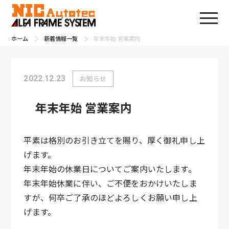
ホーム
新着情報一覧
年末年始 営業案内
2022.12.23
お知らせ
年末年始 営業案内
平素は格別のお引き立てを賜り、厚く御礼申し上
げます。
年末年始の休業日についてご案内いたします。
年末年始休業に伴い、ご不便をおかけいたしま
すが、何卒ご了承のほどよろしくお願い申し上
げます。