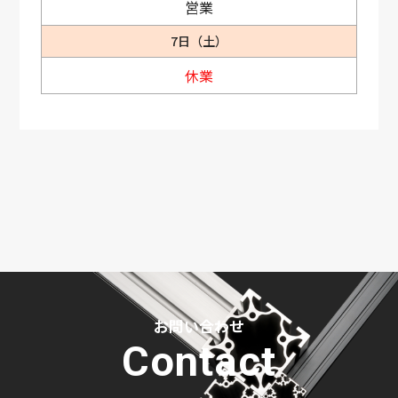
営業
7日（土）
休業
お問い合わせ
Contact