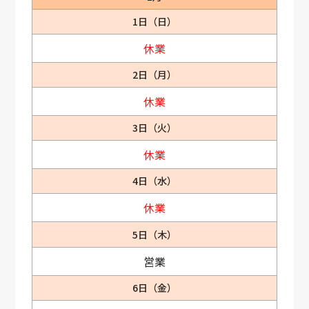
1日（日）
休業
2日（月）
休業
3日（火）
休業
4日（水）
休業
5日（木）
営業
6日（金）