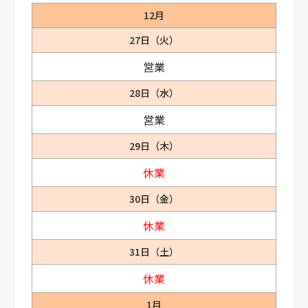
12月
27日（火）
営業
28日（水）
営業
29日（木）
休業
30日（金）
休業
31日（土）
休業
1月