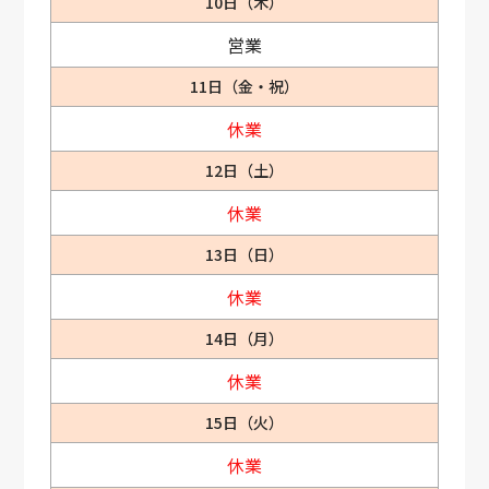
10日（木）
営業
11日（金・祝）
休業
12日（土）
休業
13日（日）
休業
14日（月）
休業
15日（火）
休業