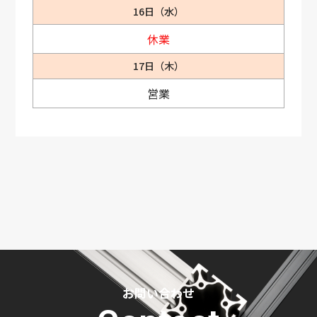
16日（水）
休業
17日（木）
営業
お問い合わせ