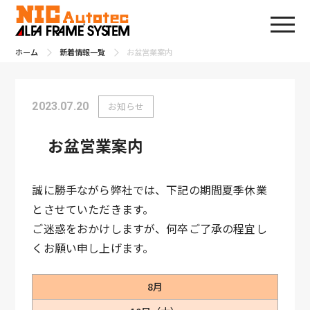
ホーム
新着情報一覧
お盆営業案内
2023.07.20
お知らせ
お盆営業案内
誠に勝手ながら弊社では、下記の期間夏季休業
とさせていただきます。
ご迷惑をおかけしますが、何卒ご了承の程宜し
くお願い申し上げます。
8月