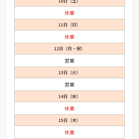
10日（土）
休業
11日（日）
休業
12日（月・祝）
営業
13日（火）
営業
14日（水）
休業
15日（木）
休業