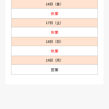
16日（金）
休業
17日（土）
休業
18日（日）
休業
19日（月）
営業