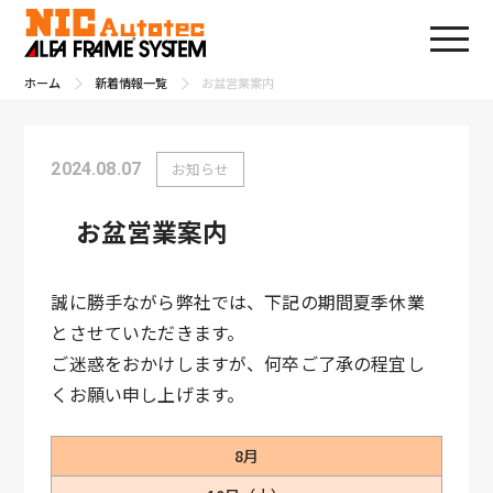
ホーム
新着情報一覧
お盆営業案内
2024.08.07
お知らせ
お盆営業案内
誠に勝手ながら弊社では、下記の期間夏季休業
とさせていただきます。
ご迷惑をおかけしますが、何卒ご了承の程宜し
くお願い申し上げます。
8月