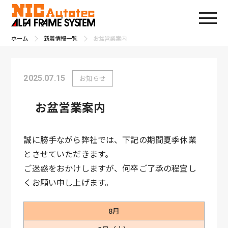
ホーム
新着情報一覧
お盆営業案内
2025.07.15
お知らせ
お盆営業案内
誠に勝手ながら弊社では、下記の期間夏季休業
とさせていただきます。
ご迷惑をおかけしますが、何卒ご了承の程宜し
くお願い申し上げます。
8月