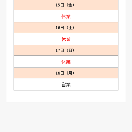
15日（金）
休業
16日（土）
休業
17日（日）
休業
18日（月）
営業