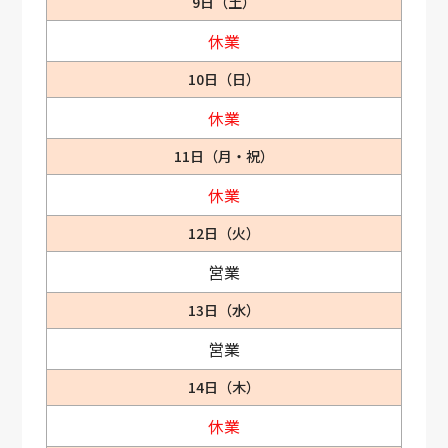
9日（土）
休業
10日（日）
休業
11日（月・祝）
休業
12日（火）
営業
13日（水）
営業
14日（木）
休業