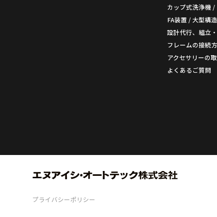
カップ式洗浄機 /
FA装置 / 大型構
設計代行、組立
フレームの接続
アクセサリーの取
よくあるご質問
プライバシーポリシー