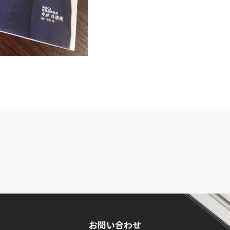
お問い合わせ