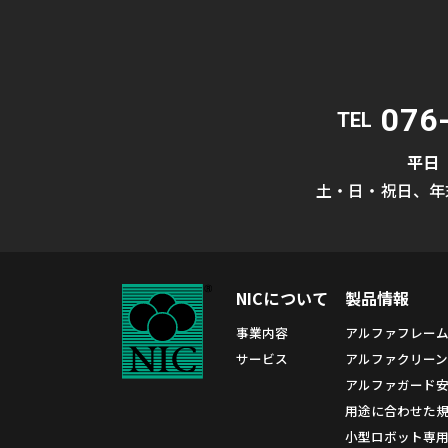
076
TEL
平日
土・日・祝日、年
NICについて
製品情報
事業内容
アルファフレー
サービス
アルファクリーン
アルファガード
用途に合わせた規格
小型ロボット専