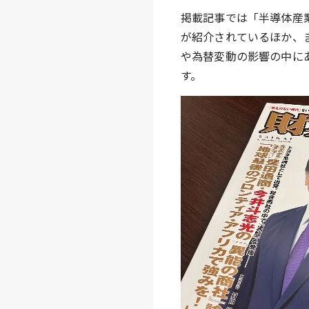
掲載記事では「半導体産
が紹介されているほか、
や為替変動の影響の中に
す。