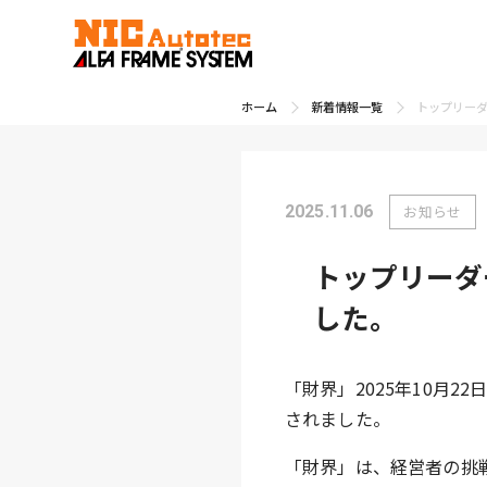
ホーム
新着情報一覧
トップリー
2025.11.06
お知らせ
トップリーダ
した。
「財界」2025年10月
されました。
「財界」は、経営者の挑