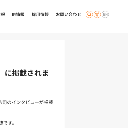
情報
IR情報
採用情報
お問い合わせ
EN
」に掲載されま
川浩司のインタビューが掲載
誌です。