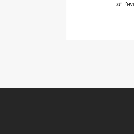
3月「NVI