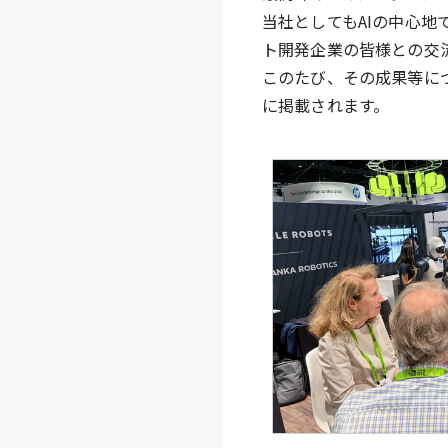
当社としてもAIの中心
ト開発企業の皆様との交
このたび、その成果等に
に掲載されます。