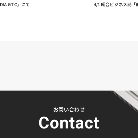
DIA GTC」にて
4/1 総合ビジネス誌
お問い合わせ
Contact