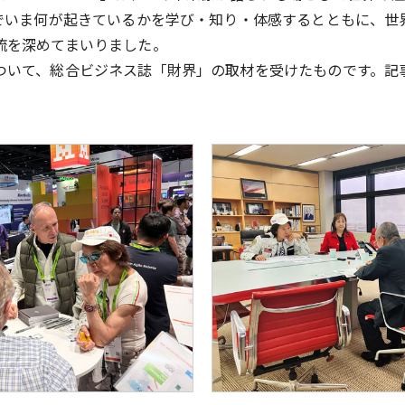
地でいま何が起きているかを学び・知り・体感するとともに、世
流を深めてまいりました。
ついて、総合ビジネス誌「財界」の取材を受けたものです。記