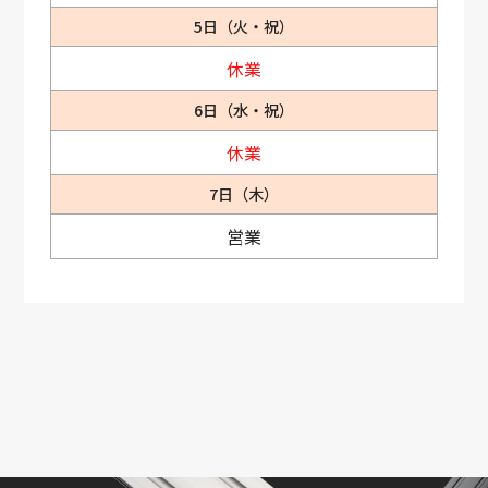
5日（火・祝）
休業
6日（水・祝）
休業
7日（木）
営業