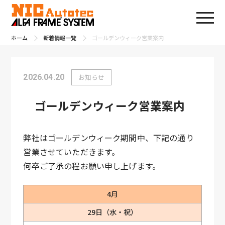
ホーム
新着情報一覧
ゴールデンウィーク営業案内
2026.04.20
お知らせ
ゴールデンウィーク営業案内
弊社はゴールデンウィーク期間中、下記の通り
営業させていただきます。
何卒ご了承の程お願い申し上げます。
4月
29日（水・祝）