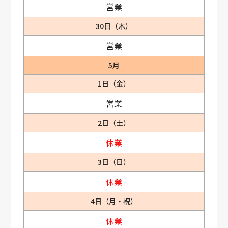
営業
30日（木）
営業
5月
1日（金）
営業
2日（土）
休業
3日（日）
休業
4日（月・祝）
休業