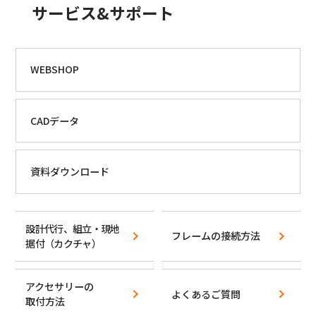
サービス&サポート
WEBSHOP
CADデータ
資料ダウンロード
設計代行、組立・現地
フレームの接続方法
据付
（カクチャ）
アクセサリーの
よくあるご質問
取付方法