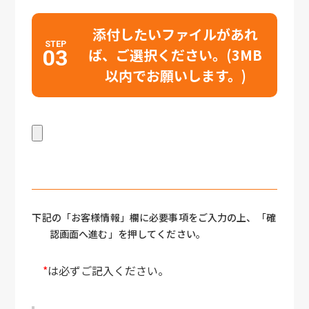
添付したいファイルがあれ
STEP
03
ば、ご選択ください。(3MB
以内でお願いします。)
下記の「お客様情報」欄に必要事項をご入力の上、「確
認画面へ進む」を押してください。
*
は必ずご記入ください。