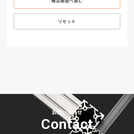
確認画面へ進む
リセット
お問い合わせ
Contact