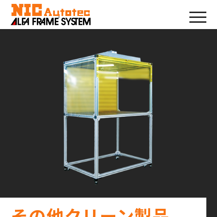
その他クリーン製品