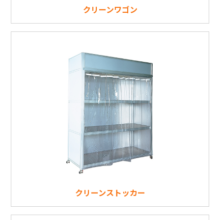
クリーンワゴン
クリーンストッカー