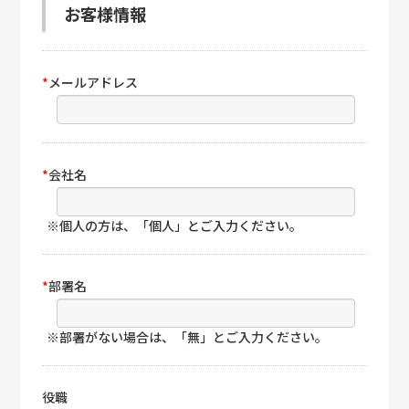
お客様情報
*
メールアドレス
*
会社名
※個人の方は、「個人」とご入力ください。
*
部署名
※部署がない場合は、「無」とご入力ください。
役職