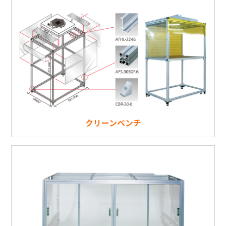
クリーンベンチ