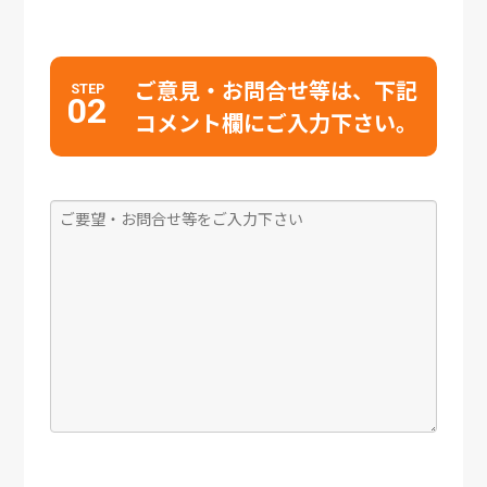
ご意見・お問合せ等は、下記
STEP
02
コメント欄にご入力下さい。