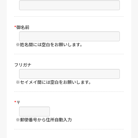
*
御名前
※姓名間には空白をお願いします。
フリガナ
※セイメイ間には空白をお願いします。
*
〒
※郵便番号から住所自動入力