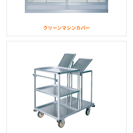
クリーンマシンカバー