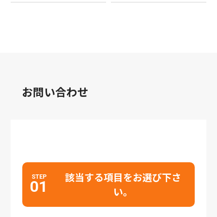
お問い合わせ
該当する項目をお選び下さ
STEP
01
い。