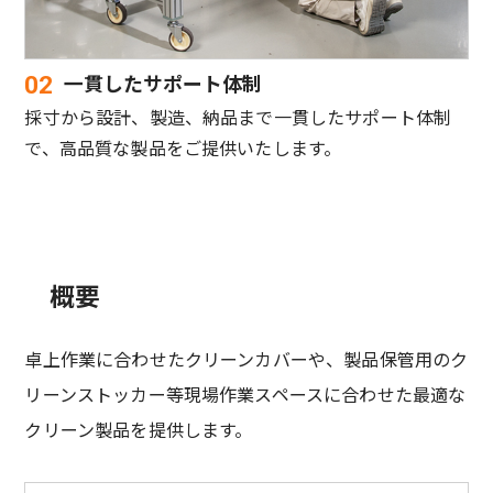
一貫したサポート体制
02
採寸から設計、製造、納品まで一貫したサポート体制
で、高品質な製品をご提供いたします。
概要
卓上作業に合わせたクリーンカバーや、製品保管用のク
リーンストッカー等現場作業スペースに合わせた最適な
クリーン製品を提供します。