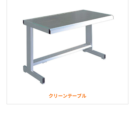
クリーンテーブル