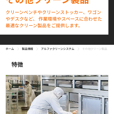
クリーンベンチやクリーンストッカー、ワゴン
やデスクなど、
作業環境やスペースに合わせた
最適なクリーン製品をご提供します。
ホーム
製品情報
アルファクリーンシステム
その他クリーン製品
特徴