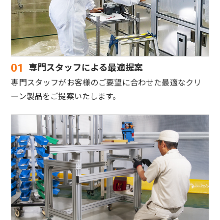
専門スタッフによる最適提案
01
専門スタッフがお客様のご要望に合わせた最適なクリ
ーン製品をご提案いたします。