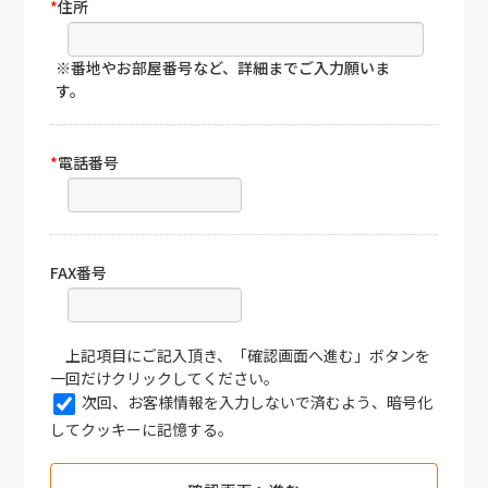
*
住所
※番地やお部屋番号など、詳細までご入力願いま
す。
*
電話番号
FAX番号
上記項目にご記入頂き、「確認画面へ進む」ボタンを
一回だけクリックしてください。
次回、お客様情報を入力しないで済むよう、暗号化
してクッキーに記憶する。