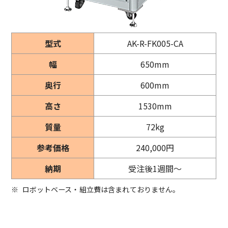
型式
AK-R-FK005-CA
幅
650mm
奥行
600mm
高さ
1530mm
質量
72kg
参考価格
240,000円
納期
受注後1週間～
※
ロボットベース・組立費は含まれておりません。