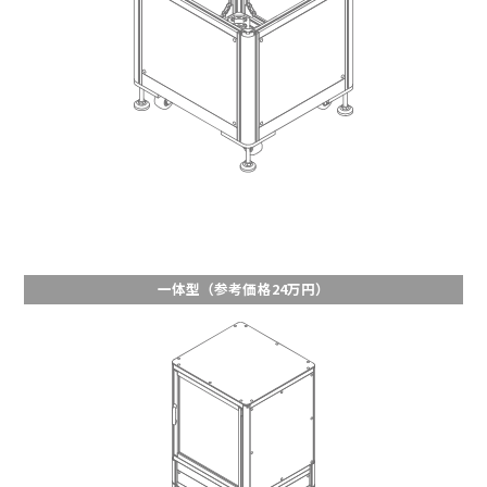
一体型（参考価格24万円）