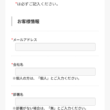
*
は必ずご記入ください。
お客様情報
*
メールアドレス
*
会社名
※個人の方は、「個人」とご入力ください。
*
部署名
※部署がない場合は、「無」とご入力ください。