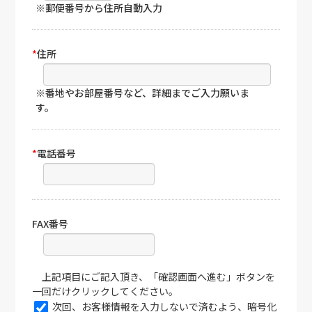
※郵便番号から住所自動入力
*
住所
※番地やお部屋番号など、詳細までご入力願いま
す。
*
電話番号
FAX番号
上記項目にご記入頂き、「確認画面へ進む」ボタンを
一回だけクリックしてください。
次回、お客様情報を入力しないで済むよう、暗号化