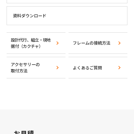
資料ダウンロード
設計代行、組立・現地
フレームの接続方法
据付
（カクチャ）
アクセサリーの
よくあるご質問
取付方法
お見積