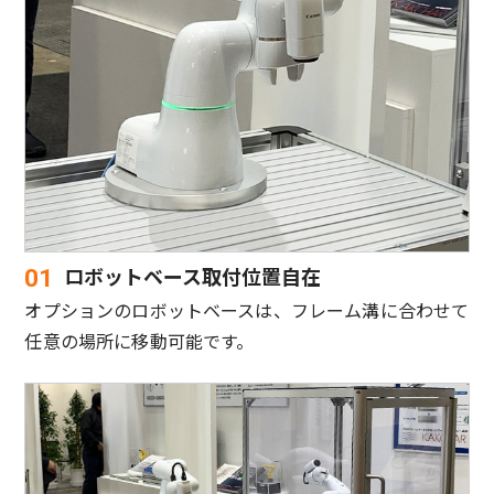
ロボットベース取付位置自在
01
オプションのロボットベースは、フレーム溝に合わせて
任意の場所に移動可能です。