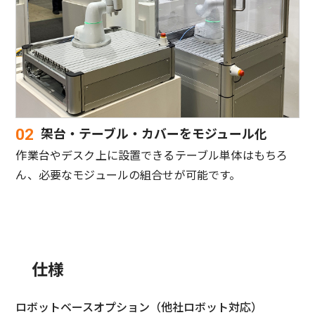
架台・テーブル・カバーをモジュール化
02
作業台やデスク上に設置できるテーブル単体はもちろ
ん、必要なモジュールの組合せが可能です。
仕様
ロボットベースオプション（他社ロボット対応）