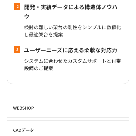
開発・実績データによる構造体ノウハ
2
ウ
検討の難しい架台の剛性をシンプルに数値化
し最適架台を提案
ユーザーニーズに応える柔軟な対応力
3
システムに合わせたカスタムサポートと付帯
設備のご提案
WEBSHOP
CADデータ