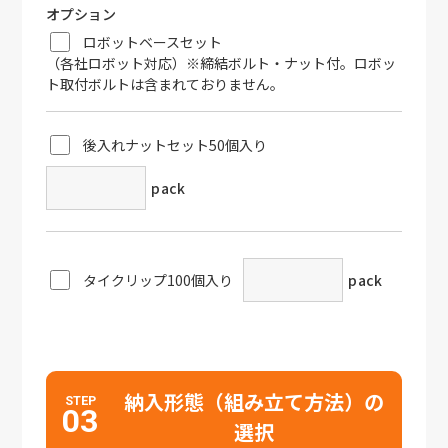
オプション
ロボットベースセット
（各社ロボット対応）※締結ボルト・ナット付。ロボッ
ト取付ボルトは含まれておりません。
後入れナットセット50個入り
pack
タイクリップ100個入り
pack
納入形態（組み立て方法）の
STEP
03
選択