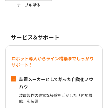
テーブル単体
サービス&サポート
ロボット導入からライン構築までしっかり
サポート！
装置メーカーとして培った自動化ノウ
1
ハウ
装置製作の豊富な経験を活かした「付加機
能」を装備