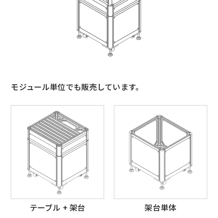
モジュール単位でも販売しています。
テーブル + 架台
架台単体