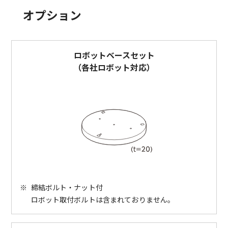
オプション
ロボットベースセット
（各社ロボット対応）
※
締結ボルト・ナット付
ロボット取付ボルトは含まれておりません。