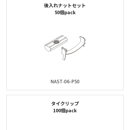
後入れナットセット
50個pack
NAST-06-P50
タイクリップ
100個pack