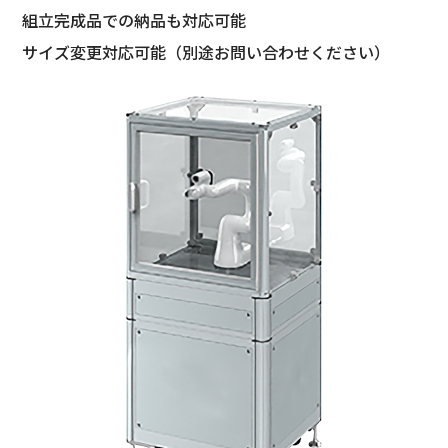
組立完成品での納品も対応可能
サイズ変更対応可能（別途お問い合わせください）