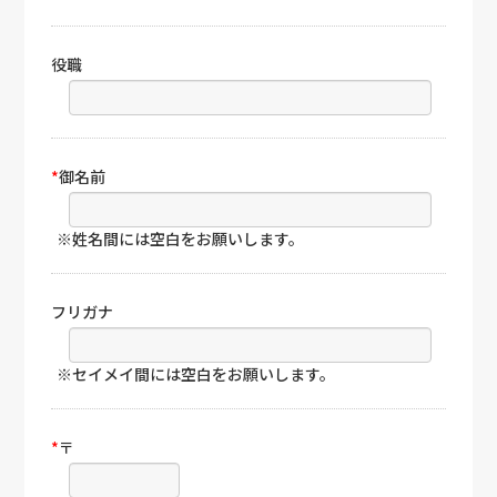
役職
*
御名前
※姓名間には空白をお願いします。
フリガナ
※セイメイ間には空白をお願いします。
*
〒