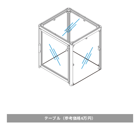
テーブル（参考価格6万円）