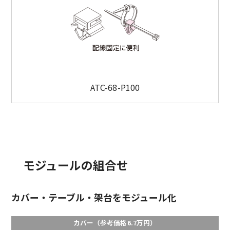
ATC-68-P100
モジュールの組合せ
カバー・テーブル・架台をモジュール化
カバー（参考価格6.7万円）