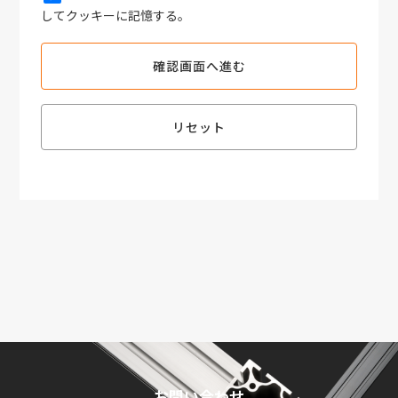
してクッキーに記憶する。
確認画面へ進む
リセット
お問い合わせ