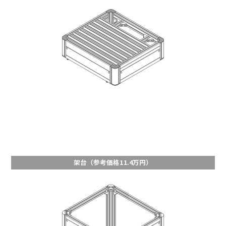
架台（参考価格11.4万円）