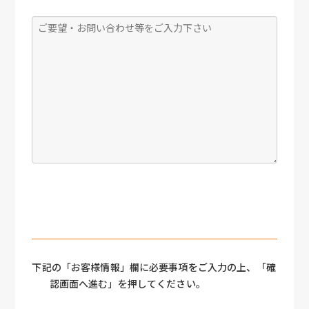
下記の「お客様情報」欄に必要事項をご入力の上、「確
認画面へ進む」を押してください。