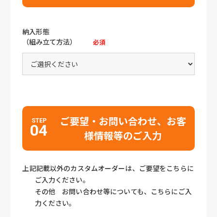
納入形態
（組み立て方法）
必須
ご要望・お問い合わせ、お客
STEP
04
様情報等のご入力
上記記載以外のカスタムオーダーは、ご要望をこちらに
ご入力ください。
その他 お問い合わせ等についても、こちらにご入
力ください。