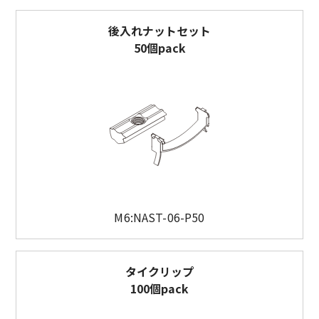
後入れナットセット
50個pack
M6:NAST-06-P50
タイクリップ
100個pack