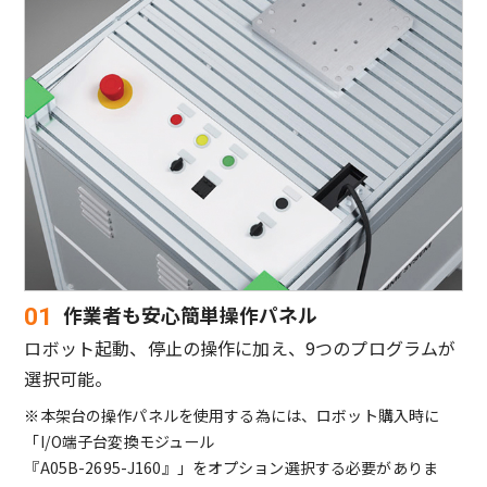
作業者も安心簡単操作パネル
01
ロボット起動、停止の操作に加え、9つのプログラムが
選択可能。
※
本架台の操作パネルを使用する為には、ロボット購入時に
「I/O端子台変換モジュール
『A05B-2695-J160』」をオプション選択する必要がありま