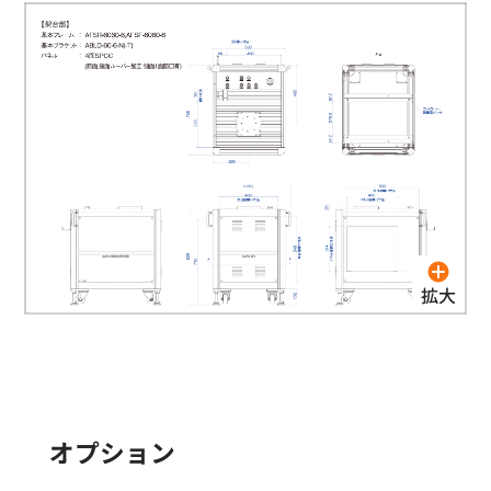
オプション