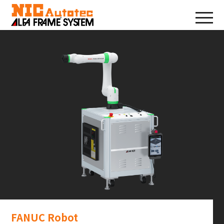
FANUC Robot