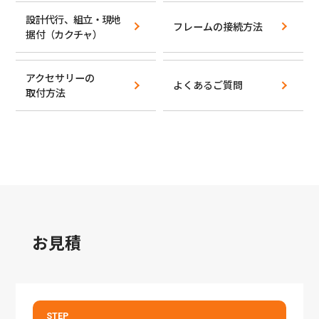
設計代行、組立・現地
フレームの接続方法
据付
（カクチャ）
アクセサリーの
よくあるご質問
取付方法
お見積
STEP