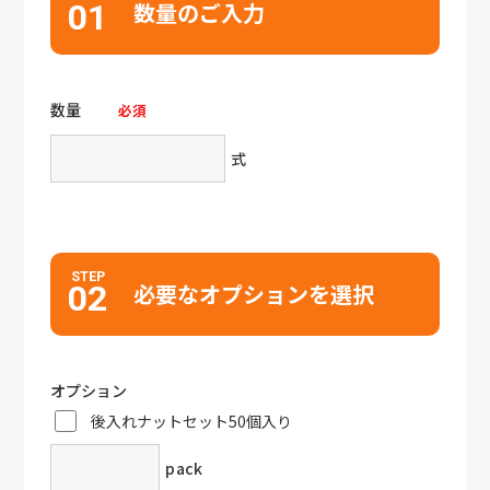
01
数量のご入力
数量
必須
式
STEP
02
必要なオプションを選択
オプション
後入れナットセット50個入り
pack