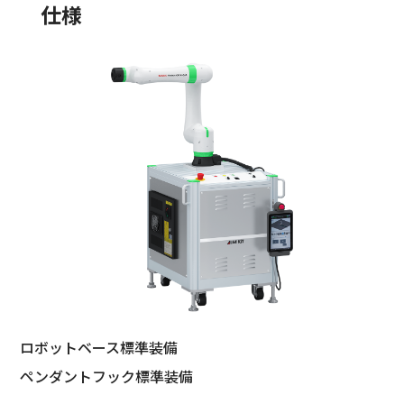
仕様
ロボットベース標準装備
ペンダントフック標準装備