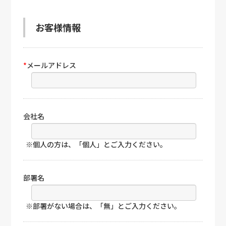
お客様情報
*
メールアドレス
会社名
※個人の方は、「個人」とご入力ください。
部署名
※部署がない場合は、「無」とご入力ください。