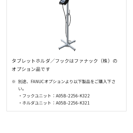
タブレットホルダ／フックはファナック（株）の
オプション品です
※
別途、FANUCオプションより以下製品をご購入下さ
い。
・フックユニット：A05B-2256-K322
・ホルダユニット：A05B-2256-K321