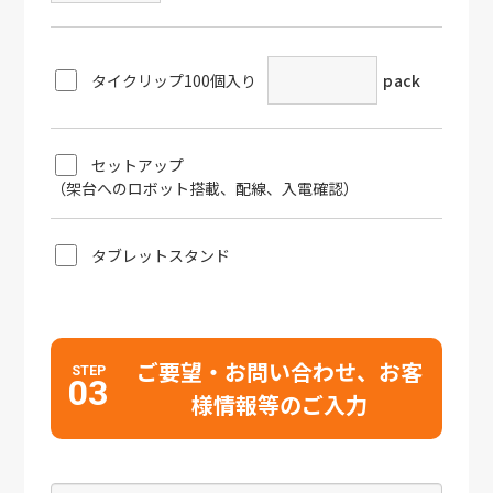
タイクリップ100個入り
pack
セットアップ
（架台へのロボット搭載、配線、入電確認）
タブレットスタンド
ご要望・お問い合わせ、お客
STEP
03
様情報等のご入力