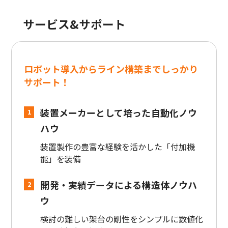
サービス&サポート
ロボット導入からライン構築までしっかり
サポート！
装置メーカーとして培った自動化ノウ
1
ハウ
装置製作の豊富な経験を活かした「付加機
能」を装備
開発・実績データによる構造体ノウハ
2
ウ
検討の難しい架台の剛性をシンプルに数値化