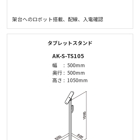
架台へのロボット搭載、配線、入電確認
タブレットスタンド
AK-S-TS105
幅 : 500mm
奥行 : 500mm
高さ : 1050mm