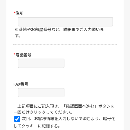
*
住所
※番地やお部屋番号など、詳細までご入力願いま
す。
*
電話番号
FAX番号
上記項目にご記入頂き、「確認画面へ進む」ボタンを
一回だけクリックしてください。
次回、お客様情報を入力しないで済むよう、暗号化
してクッキーに記憶する。