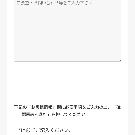
下記の「お客様情報」欄に必要事項をご入力の上、「確
認画面へ進む」を押してください。
*
は必ずご記入ください。