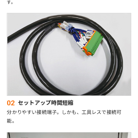
す。
セットアップ時間短縮
02
分かりやすい接続端子。しかも、工具レスで接続可
能。