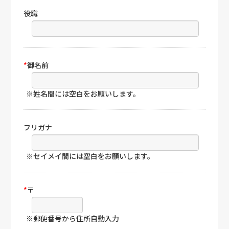
役職
*
御名前
※姓名間には空白をお願いします。
フリガナ
※セイメイ間には空白をお願いします。
*
〒
※郵便番号から住所自動入力