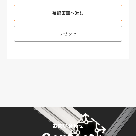
確認画面へ進む
リセット
お問い合わせ