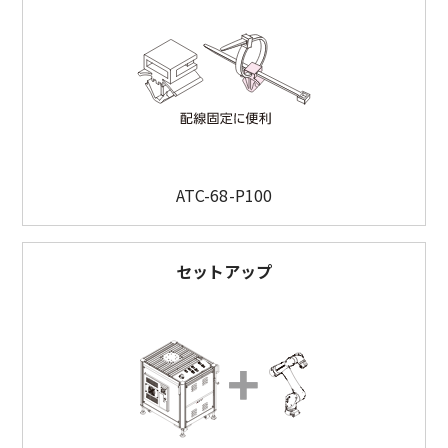
ATC-68-P100
セットアップ