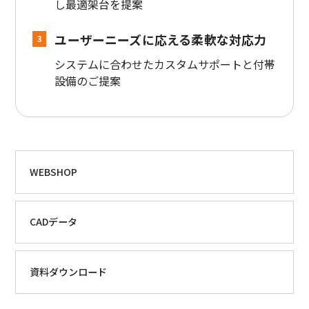
し最適架台を提案
ユーザーニーズに応える柔軟な対応力
3
システムに合わせたカスタムサポートと付帯
設備のご提案
WEBSHOP
CADデータ
資料ダウンロード