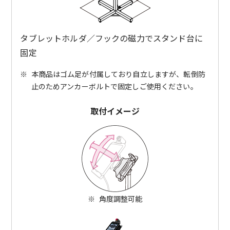
タブレットホルダ／フックの磁力でスタンド台に
固定
※
本商品はゴム足が付属しており自立しますが、転倒防
止のためアンカーボルトで固定しご使用ください。
取付イメージ
※
角度調整可能